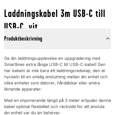
Laddningskabel 3m USB-C till
USB-C, vit
Produktbeskrivning
Ge din laddningsupplevelse en uppgradering med
Smartlines extra långa USB-C till USB-C-kabel! Den
här kabeln är inte bara ett laddningsredskap, den är
nyckeln till en smidig anslutning mellan din enhet och
olika enheter som datorer, hårddiskar eller andra
liknande apparater.
Med en imponerande längd på 3 meter erbjuder denna
kabel optimal flexibilitet och räckvidd för att ansluta
din enhet var du än behöver.