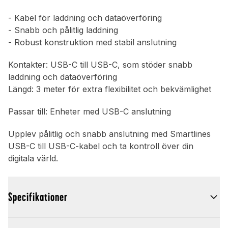
- Kabel för laddning och dataöverföring
- Snabb och pålitlig laddning
- Robust konstruktion med stabil anslutning
Kontakter: USB-C till USB-C, som stöder snabb
laddning och dataöverföring
Längd: 3 meter för extra flexibilitet och bekvämlighet
Passar till: Enheter med USB-C anslutning
Upplev pålitlig och snabb anslutning med Smartlines
USB-C till USB-C-kabel och ta kontroll över din
digitala värld.
Specifikationer