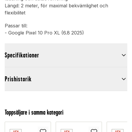
Längd: 2 meter, för maximal bekvämlighet och
flexibilitet
Passar till:
- Google Pixel 10 Pro XL (6.8 2025)
Specifikationer
Prishistorik
Toppsäljare i samma kategori