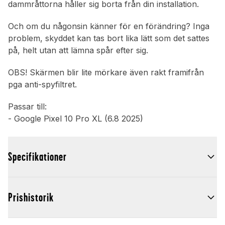
dammråttorna håller sig borta från din installation.
Och om du någonsin känner för en förändring? Inga
problem, skyddet kan tas bort lika lätt som det sattes
på, helt utan att lämna spår efter sig.
OBS! Skärmen blir lite mörkare även rakt framifrån
pga anti-spyfiltret.
Passar till:
- Google Pixel 10 Pro XL (6.8 2025)
Specifikationer
Prishistorik