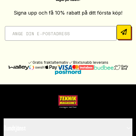
Signa upp och få 10% rabatt på ditt första köp!
Gratis fraktalternativ
Blixtsnabb leverans
Kundtjänst