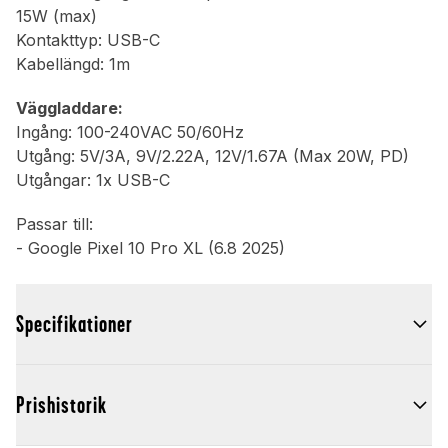
15W (max)
Kontakttyp: USB-C
Kabellängd: 1m
Väggladdare:
Ingång: 100-240VAC 50/60Hz
Utgång: 5V/3A, 9V/2.22A, 12V/1.67A (Max 20W, PD)
Utgångar: 1x USB-C
Passar till:
- Google Pixel 10 Pro XL (6.8 2025)
Specifikationer
Prishistorik