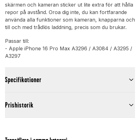
skärmen och kameran sticker ut lite extra för att hålla
repor på avstånd. Oroa dig inte, du kan fortfarande
använda alla funktioner som kameran, knapparna och
till och med trådlös laddning, precis som du brukar.
Passar till:
- Apple iPhone 16 Pro Max A3296 / A3084 / A3295 /
A3297
Specifikationer
Prishistorik