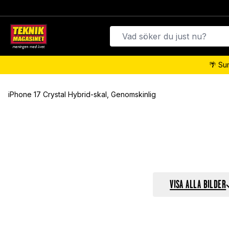
🌴 Su
iPhone 17 Crystal Hybrid-skal, Genomskinlig
VISA ALLA BILDER