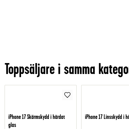
Toppsäljare i samma katego
iPhone 17 Skärmskydd i härdat
iPhone 17 Linsskydd i h
glas