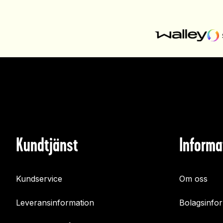
Kundtjänst
Informa
Kundservice
Om oss
Leveransinformation
Bolagsinfo