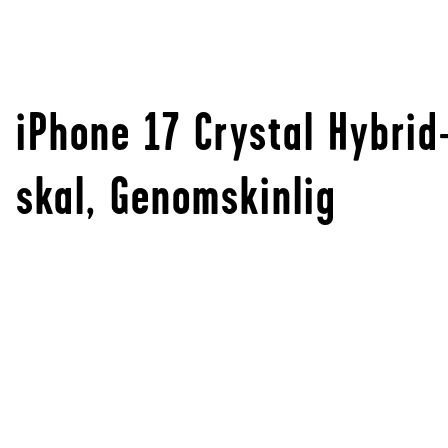
iPhone 17 Crystal Hybrid
skal, Genomskinlig