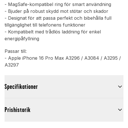
- MagSafe-kompatibel ring för smart användning
- Bjuder på robust skydd mot stötar och skador
- Designat för att passa perfekt och bibehålla full
tillgänglighet till telefonens funktioner
- Kompatibelt med trådlös laddning för enkel
energipåfyllning
Passar till:
- Apple iPhone 16 Pro Max A3296 / A3084 / A3295 /
A3297
Specifikationer
Prishistorik