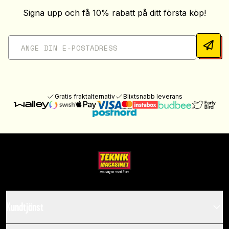
Signa upp och få 10% rabatt på ditt första köp!
Gratis fraktalternativ
Blixtsnabb leverans
Kundtjänst