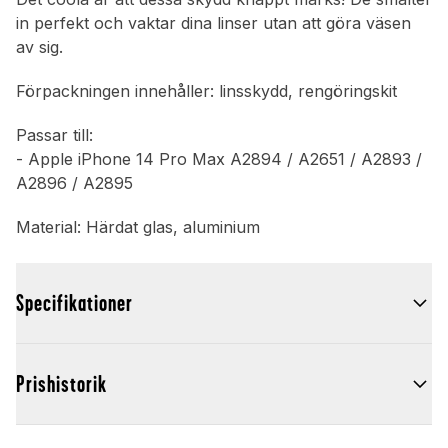
in perfekt och vaktar dina linser utan att göra väsen
av sig.
Förpackningen innehåller: linsskydd, rengöringskit
Passar till:
- Apple iPhone 14 Pro Max A2894 / A2651 / A2893 /
A2896 / A2895
Material: Härdat glas, aluminium
Specifikationer
Prishistorik