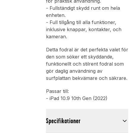
för praktisk användning.
- Fullständigt skydd runt om hela
enheten.
- Full tillgång till alla funktioner,
inklusive knappar, kontakter, och
kameran.
Detta fodral är det perfekta valet för
den som söker ett skyddande,
funktionellt och stilrent fodral som
gör daglig användning av
surfplattan bekvämare och säkrare.
Passar till:
- iPad 10.9 10th Gen (2022)
Specifikationer