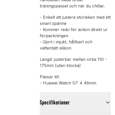
träningspasset och när du chillar.
- Enkelt att justera storleken med ett
smart spänne
- Kommer redo för action direkt ur
förpackningen
- Gjort i mjukt, hållbart och
vattentätt silikon
Längd: justerbar mellan cirka 110 -
175mm (utan klocka)
Passar till:
- Huawei Watch GT 4 46mm
Specifikationer