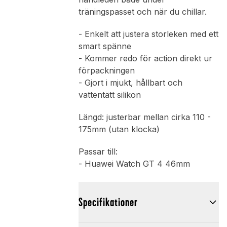
träningspasset och när du chillar.
- Enkelt att justera storleken med ett
smart spänne
- Kommer redo för action direkt ur
förpackningen
- Gjort i mjukt, hållbart och
vattentätt silikon
Längd: justerbar mellan cirka 110 -
175mm (utan klocka)
Passar till:
- Huawei Watch GT 4 46mm
Specifikationer