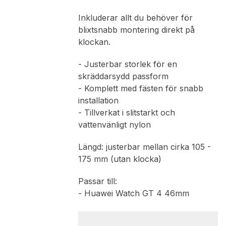
Inkluderar allt du behöver för
blixtsnabb montering direkt på
klockan.
- Justerbar storlek för en
skräddarsydd passform
- Komplett med fästen för snabb
installation
- Tillverkat i slitstarkt och
vattenvänligt nylon
Längd: justerbar mellan cirka 105 -
175 mm (utan klocka)
Passar till:
- Huawei Watch GT 4 46mm