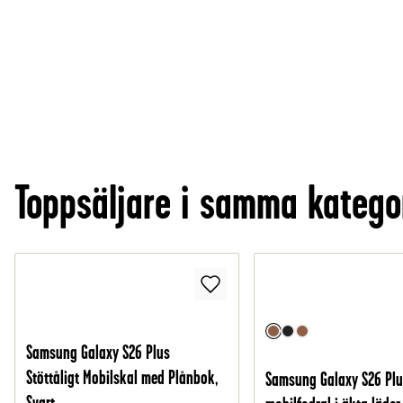
Toppsäljare i samma katego
Samsung Galaxy S26 Plus
Stöttåligt Mobilskal med Plånbok,
Samsung Galaxy S26 Plu
Svart