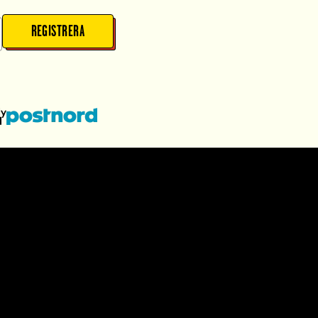
REGISTRERA