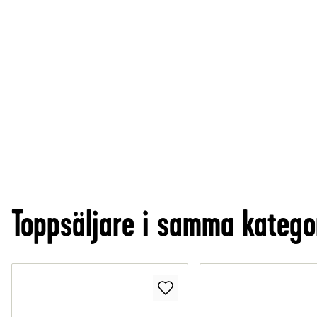
Toppsäljare i samma katego