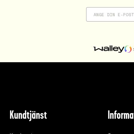
Kundtjänst
Informa