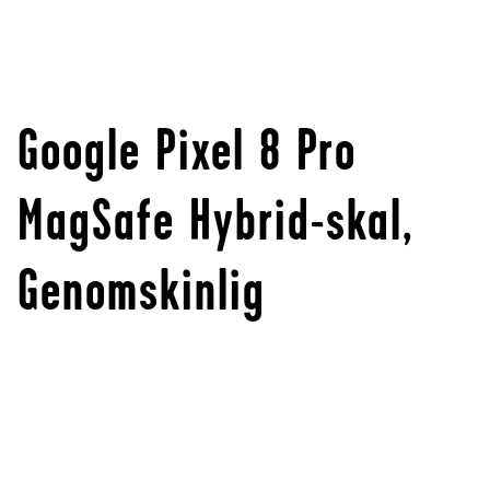
Google Pixel 8 Pro
MagSafe Hybrid-skal,
Genomskinlig