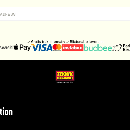
Gratis fraktalternativ
Blixtsnabb leverans
tion