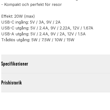
- Kompakt och perfekt för resor
Effekt: 20W (max)
USB-C ingång: 5V / 3A, 9V / 2A
USB-C utgång: 5V / 2.4A, 9V / 2.22A, 12V / 1.67A
USB-A utgång: 5V / 2.4A, 9V / 2A, 12V / 1.5A
Trådlös utgång: 5W / 7.5W / 10W / 15W
Specifikationer
Prishistorik