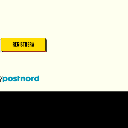
REGISTRERA