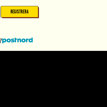
REGISTRERA