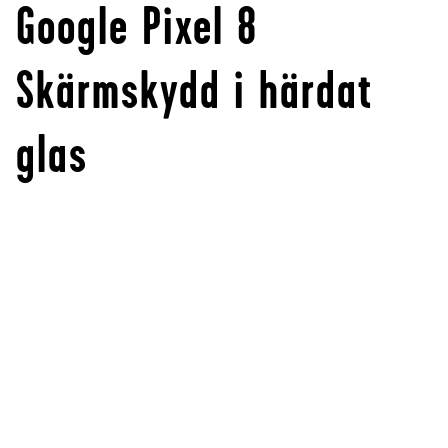
Google Pixel 8
Skärmskydd i härdat
glas