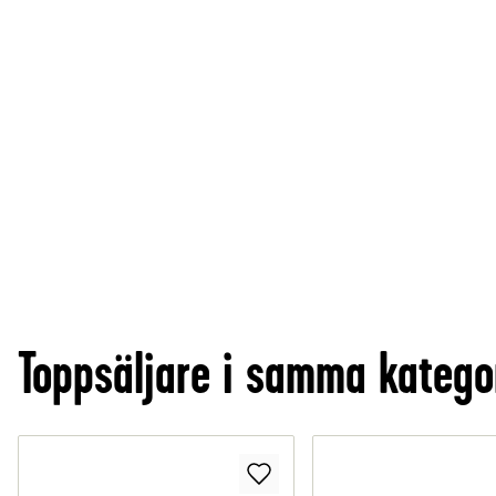
Toppsäljare i samma katego