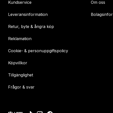
Kundservice
Om oss
Leveransinformation
Bolagsinfo
Retur, byte & ångra köp
Reklamation
Cookie- & personuppgiftspolicy
Köpvillkor
Tillgänglighet
Frågor & svar