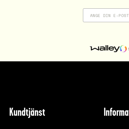
Kundtjänst
Informa