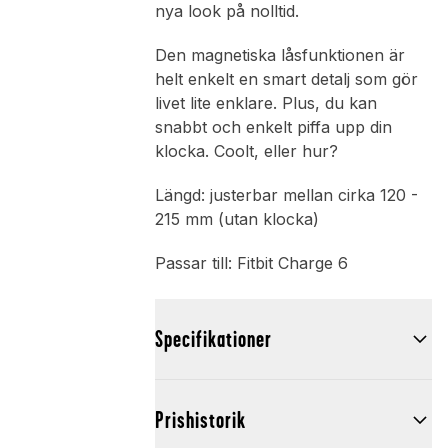
nya look på nolltid.
Den magnetiska låsfunktionen är
helt enkelt en smart detalj som gör
livet lite enklare. Plus, du kan
snabbt och enkelt piffa upp din
klocka. Coolt, eller hur?
Längd: justerbar mellan cirka 120 -
215 mm (utan klocka)
Passar till: Fitbit Charge 6
Specifikationer
Prishistorik