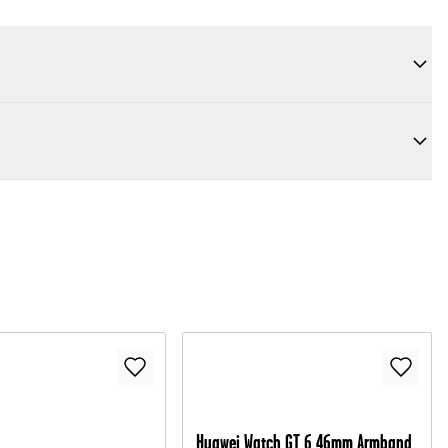
Huawei Watch GT 6 46mm Armband