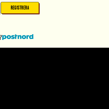
REGISTRERA