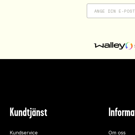
Kundtjänst
Informa
Kundservice
Om oss