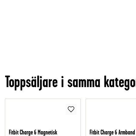
Toppsäljare i samma katego
Fitbit Charge 6 Magnetisk
Fitbit Charge 6 Armband 