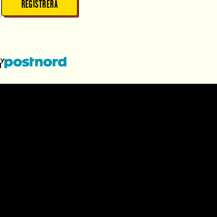
REGISTRERA