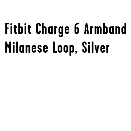
Fitbit Charge 6 Armband
Milanese Loop, Silver