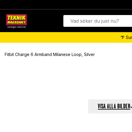
🌴 Su
Fitbit Charge 6 Armband Milanese Loop, Silver
VISA ALLA BILDER