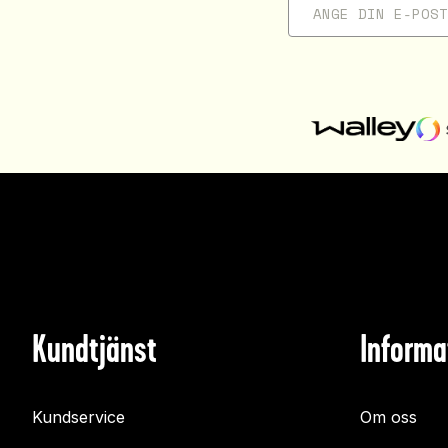
Kundtjänst
Informa
Kundservice
Om oss