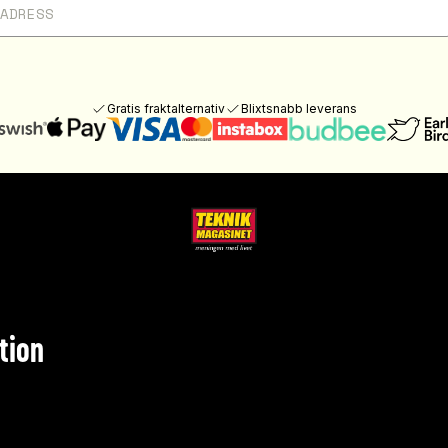
Gratis fraktalternativ
Blixtsnabb leverans
tion