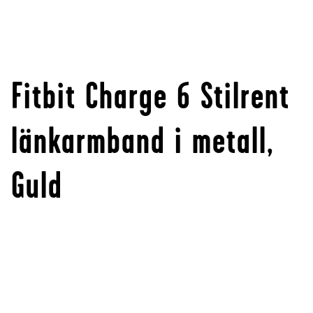
Fitbit Charge 6 Stilrent
länkarmband i metall,
Guld