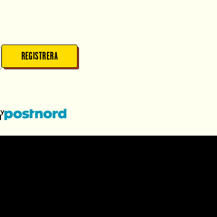
REGISTRERA