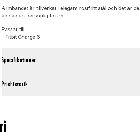
Armbandet är tillverkat i elegant rostfritt stål och det är 
klocka en personlig touch.
Passar till:
- Fitbit Charge 6
Specifikationer
Prishistorik
ri