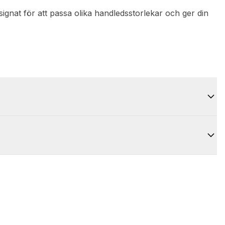
designat för att passa olika handledsstorlekar och ger din