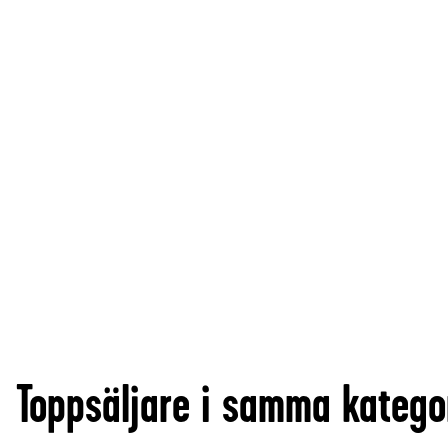
Toppsäljare i samma katego