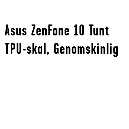
Asus ZenFone 10 Tunt
TPU-skal, Genomskinlig