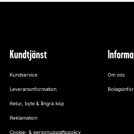
Kundtjänst
Informa
Kundservice
Om oss
Leveransinformation
Bolagsinfo
Retur, byte & ångra köp
Reklamation
Cookie- & personuppgiftspolicy