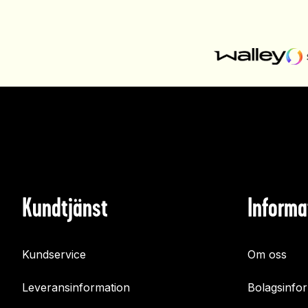
Kundtjänst
Informa
Kundservice
Om oss
Leveransinformation
Bolagsinfo