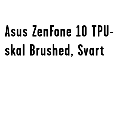
Asus ZenFone 10 TPU-
skal Brushed, Svart