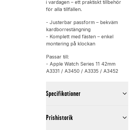
i vardagen – ett praktiskt tillbehör
för alla tillfällen.
- Justerbar passform – bekväm
kardborrestängning
- Komplett med fästen – enkel
montering på klockan
Passar till:
- Apple Watch Series 11 42mm
A3331 / A3450 / A3335 / A3452
Specifikationer
Prishistorik