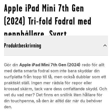
Apple iPad Mini 7th Gen
(2024) Tri-fold Fodral med
pennhållare, Svart
Produktbeskrivning
Gör din
Apple iPad Mini 7th Gen (2024)
redo för allt
med detta smarta fodral som inte bara skyddar din
surfplatta från topp till tå, men också dubblar som ett
praktiskt ställ. Ingen mer rädsla för repor eller
krossad skärm, tack vare dess omfattande skydd. Och
vet du vad mer? Det finns en snillrik liten hållare för
din touchpenna, så den är alltid där när du behöver
den.