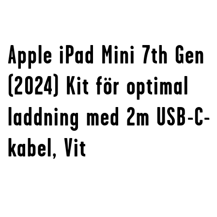
Apple iPad Mini 7th Gen
(2024) Kit för optimal
laddning med 2m USB-C-
kabel, Vit