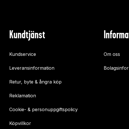
Kundtjänst
Informa
Kundservice
Om oss
Leveransinformation
Bolagsinfo
Retur, byte & ångra köp
Reklamation
Cookie- & personuppgiftspolicy
Köpvillkor