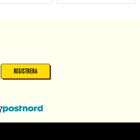
REGISTRERA