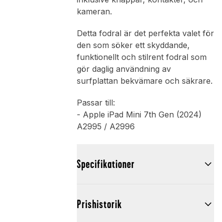
kameran.
Detta fodral är det perfekta valet för
den som söker ett skyddande,
funktionellt och stilrent fodral som
gör daglig användning av
surfplattan bekvämare och säkrare.
Passar till:
- Apple iPad Mini 7th Gen (2024)
A2995 / A2996
Specifikationer
Prishistorik