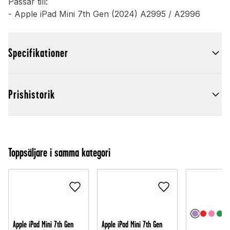
Passar till:
- Apple iPad Mini 7th Gen (2024) A2995 / A2996
Specifikationer
Prishistorik
Toppsäljare i samma kategori
Apple iPad Mini 7th Gen
Apple iPad Mini 7th Gen