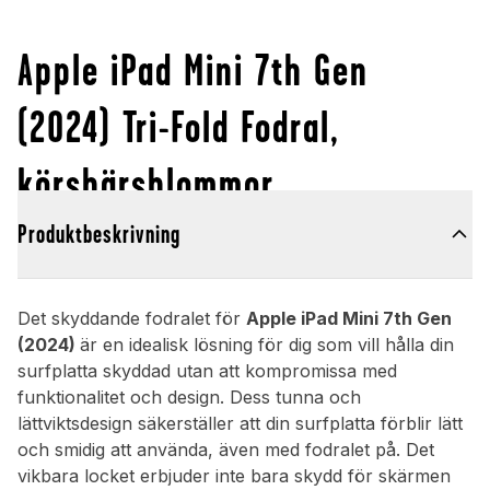
Apple iPad Mini 7th Gen
(2024) Tri-Fold Fodral,
körsbärsblommor
Produktbeskrivning
Det skyddande fodralet för
Apple iPad Mini 7th Gen
(2024)
är en idealisk lösning för dig som vill hålla din
surfplatta skyddad utan att kompromissa med
funktionalitet och design. Dess tunna och
lättviktsdesign säkerställer att din surfplatta förblir lätt
och smidig att använda, även med fodralet på. Det
vikbara locket erbjuder inte bara skydd för skärmen