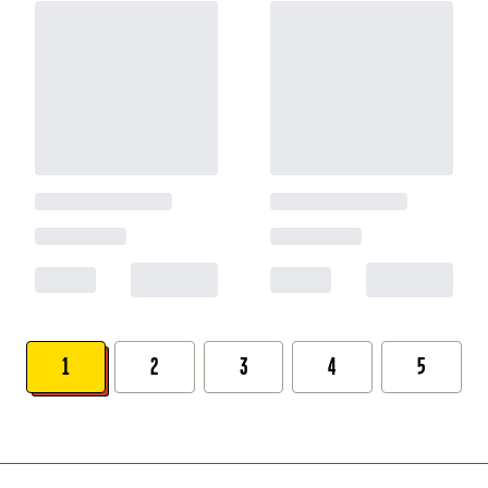
1
2
3
4
5