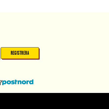
REGISTRERA