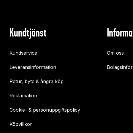
Kundtjänst
Informa
Kundservice
Om oss
Leveransinformation
Bolagsinfo
Retur, byte & ångra köp
Reklamation
Cookie- & personuppgiftspolicy
Köpvillkor