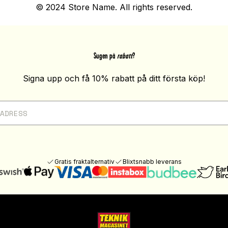
© 2024 Store Name. All rights reserved.
Sugen på
rabatt
?
Signa upp och få 10% rabatt på ditt första köp!
Gratis fraktalternativ
Blixtsnabb leverans