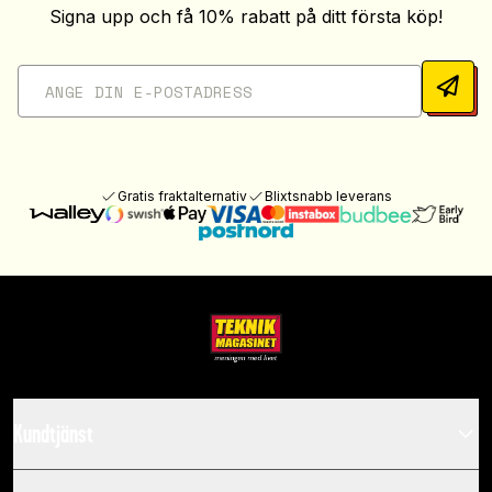
Signa upp och få 10% rabatt på ditt första köp!
Gratis fraktalternativ
Blixtsnabb leverans
Kundtjänst