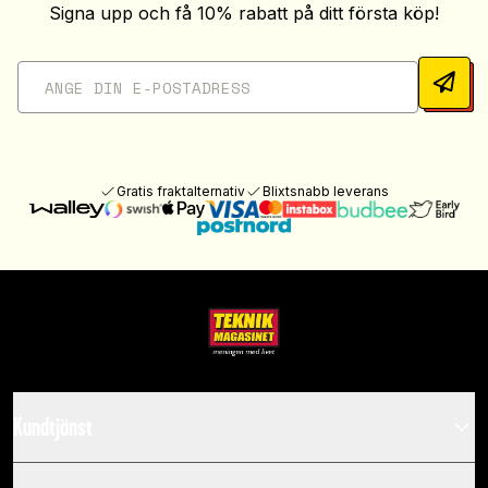
Signa upp och få 10% rabatt på ditt första köp!
Gratis fraktalternativ
Blixtsnabb leverans
Kundtjänst