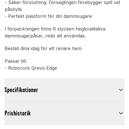
- Säker förslutning: Förseglingen förebygger spill vid
påsbyte
- Perfekt passform för din dammsugare
I förpackningen finns 6 stycken högkvalitativa
dammsugarpåsar, redo att användas.
Beställ dina idag för ett renare hem.
Passar till:
- Roborock Qrevo Edge
Specifikationer
Prishistorik