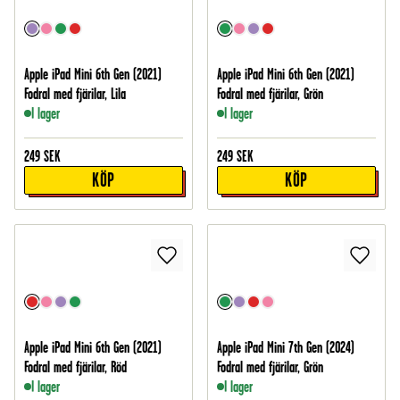
Apple iPad Mini 6th Gen (2021)
Apple iPad Mini 6th Gen (2021)
Fodral med fjärilar, Lila
Fodral med fjärilar, Grön
I lager
I lager
249
SEK
249
SEK
KÖP
KÖP
Apple iPad Mini 6th Gen (2021)
Apple iPad Mini 7th Gen (2024)
Fodral med fjärilar, Röd
Fodral med fjärilar, Grön
I lager
I lager