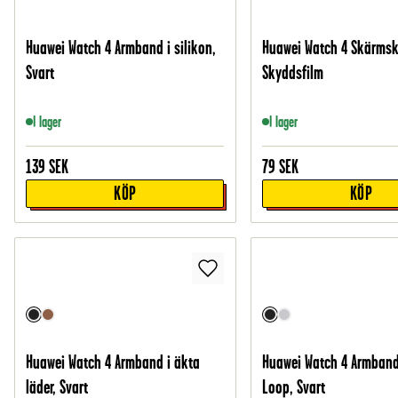
Huawei Watch 4 Armband i silikon,
Huawei Watch 4 Skärmsk
Svart
Skyddsfilm
I lager
I lager
139
SEK
79
SEK
KÖP
KÖP
Huawei Watch 4 Armband i äkta
Huawei Watch 4 Armband
läder, Svart
Loop, Svart