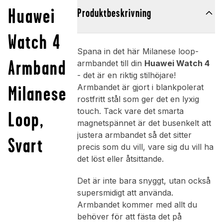
Huawei
Produktbeskrivning
Watch 4
Spana in det här Milanese loop-
Armband
armbandet till din
Huawei Watch 4
- det är en riktig stilhöjare!
Milanese
Armbandet är gjort i blankpolerat
rostfritt stål som ger det en lyxig
touch. Tack vare det smarta
Loop,
magnetspännet är det busenkelt att
justera armbandet så det sitter
Svart
precis som du vill, vare sig du vill ha
det löst eller åtsittande.
Det är inte bara snyggt, utan också
supersmidigt att använda.
Armbandet kommer med allt du
behöver för att fästa det på