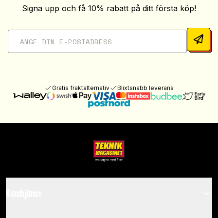
Signa upp och få 10% rabatt på ditt första köp!
Gratis fraktalternativ
Blixtsnabb leverans
Kundtjänst