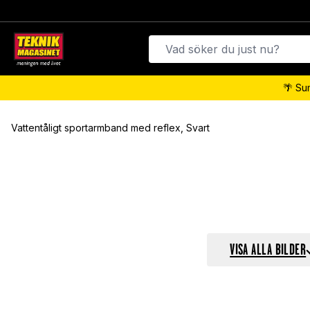
🌴 Su
Vattentåligt sportarmband med reflex, Svart
VISA ALLA BILDER