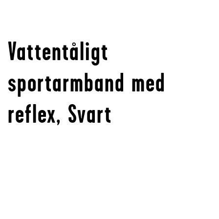
Vattentåligt
sportarmband med
reflex, Svart