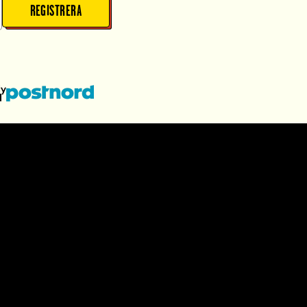
REGISTRERA