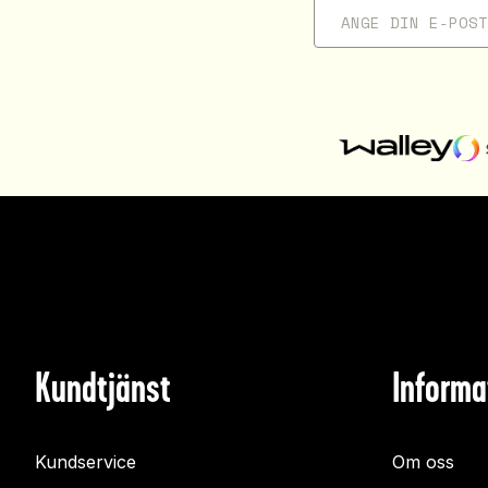
Kundtjänst
Informa
Kundservice
Om oss