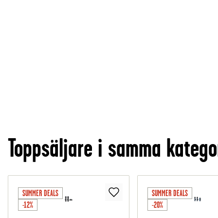
Toppsäljare i samma katego
SUMMER DEALS
SUMMER DEALS
-12%
-20%