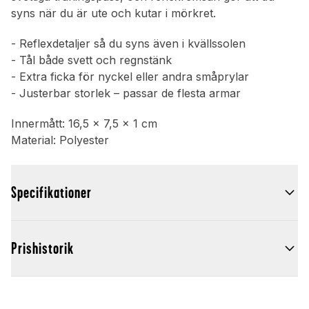
syns när du är ute och kutar i mörkret.
- Reflexdetaljer så du syns även i kvällssolen
- Tål både svett och regnstänk
- Extra ficka för nyckel eller andra småprylar
- Justerbar storlek – passar de flesta armar
Innermått: 16,5 x 7,5 x 1 cm
Material: Polyester
Specifikationer
Prishistorik