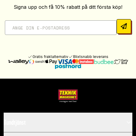
Signa upp och få 10% rabatt på ditt första köp!
Gratis fraktalternativ
Blixtsnabb leverans
Kundtjänst