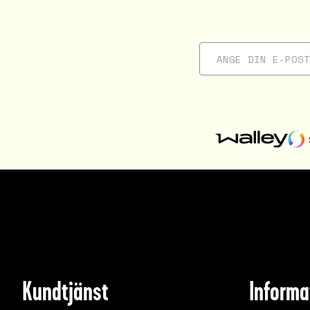
Kundtjänst
Informa