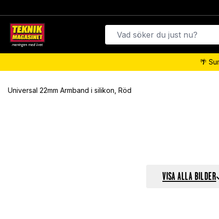
🌴 Su
Universal 22mm Armband i silikon, Röd
VISA ALLA BILDER