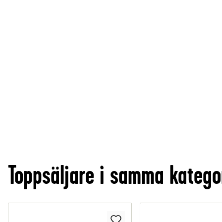
Toppsäljare i samma katego