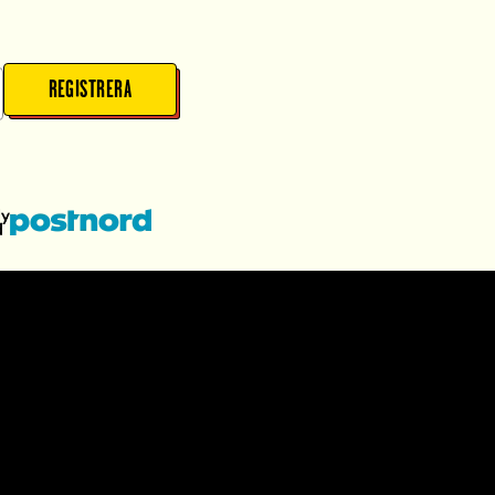
REGISTRERA