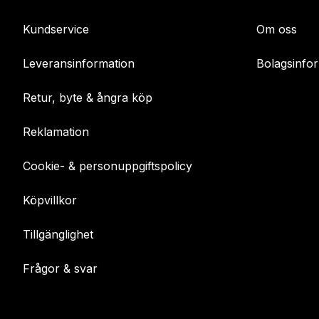
Kundservice
Om oss
Leveransinformation
Bolagsinfo
Retur, byte & ångra köp
Reklamation
Cookie- & personuppgiftspolicy
Köpvillkor
Tillgänglighet
Frågor & svar