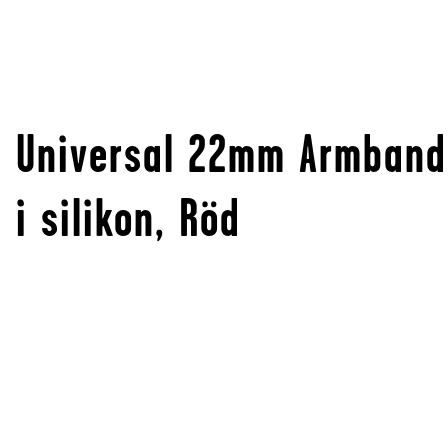
Universal 22mm Armband
i silikon, Röd