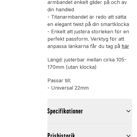
armbandet enkelt glider på och av
din handled
- Titanarmbandet är redo att sätta
en elegant twist på din smartklocka
- Enkelt att justera storleken för en
perfekt passform. Verktyg för att
anpassa länkarna får du tag på
här
Längd: justerbar mellan cirka 105-
170mm (utan klocka)
Passar till:
- Universal 22mm
Specifikationer
Prishistorik