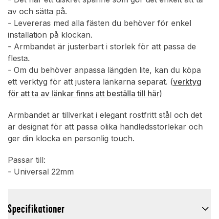
av och sätta på.
- Levereras med alla fästen du behöver för enkel
installation på klockan.
- Armbandet är justerbart i storlek för att passa de
flesta.
- Om du behöver anpassa längden lite, kan du köpa
ett verktyg för att justera länkarna separat. (
verktyg
för att ta av länkar finns att beställa till här
)
Armbandet är tillverkat i elegant rostfritt stål och det
är designat för att passa olika handledsstorlekar och
ger din klocka en personlig touch.
Passar till:
- Universal 22mm
Specifikationer