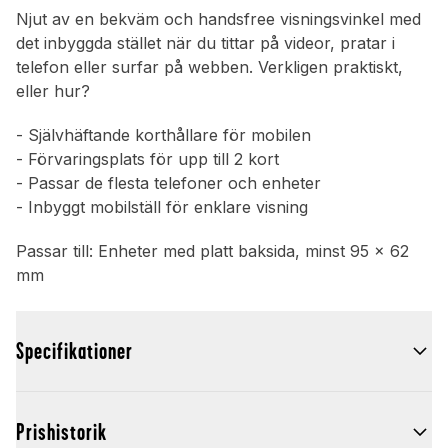
Njut av en bekväm och handsfree visningsvinkel med
det inbyggda stället när du tittar på videor, pratar i
telefon eller surfar på webben. Verkligen praktiskt,
eller hur?
- Självhäftande korthållare för mobilen
- Förvaringsplats för upp till 2 kort
- Passar de flesta telefoner och enheter
- Inbyggt mobilställ för enklare visning
Passar till: Enheter med platt baksida, minst 95 x 62
mm
Specifikationer
Prishistorik