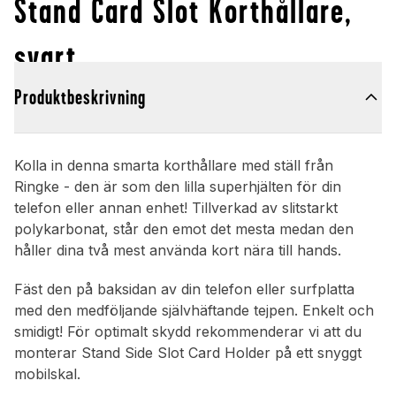
Stand Card Slot Korthållare,
svart
Produktbeskrivning
Kolla in denna smarta korthållare med ställ från
Ringke - den är som den lilla superhjälten för din
telefon eller annan enhet! Tillverkad av slitstarkt
polykarbonat, står den emot det mesta medan den
håller dina två mest använda kort nära till hands.
Fäst den på baksidan av din telefon eller surfplatta
med den medföljande självhäftande tejpen. Enkelt och
smidigt! För optimalt skydd rekommenderar vi att du
monterar Stand Side Slot Card Holder på ett snyggt
mobilskal.