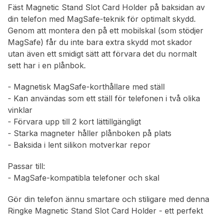
Fäst Magnetic Stand Slot Card Holder på baksidan av
din telefon med MagSafe-teknik för optimalt skydd.
Genom att montera den på ett mobilskal (som stödjer
MagSafe) får du inte bara extra skydd mot skador
utan även ett smidigt sätt att förvara det du normalt
sett har i en plånbok.
- Magnetisk MagSafe-korthållare med ställ
- Kan användas som ett ställ för telefonen i två olika
vinklar
- Förvara upp till 2 kort lättillgängligt
- Starka magneter håller plånboken på plats
- Baksida i lent silikon motverkar repor
Passar till:
- MagSafe-kompatibla telefoner och skal
Gör din telefon ännu smartare och stiligare med denna
Ringke Magnetic Stand Slot Card Holder - ett perfekt