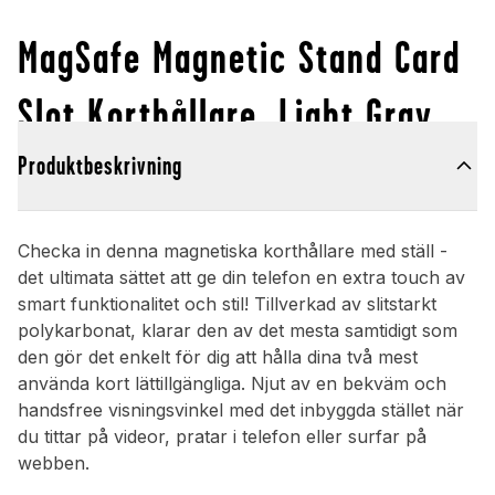
MagSafe Magnetic Stand Card
Slot Korthållare, Light Gray
Produktbeskrivning
Checka in denna magnetiska korthållare med ställ -
det ultimata sättet att ge din telefon en extra touch av
smart funktionalitet och stil! Tillverkad av slitstarkt
polykarbonat, klarar den av det mesta samtidigt som
den gör det enkelt för dig att hålla dina två mest
använda kort lättillgängliga. Njut av en bekväm och
handsfree visningsvinkel med det inbyggda stället när
du tittar på videor, pratar i telefon eller surfar på
webben.