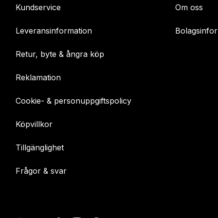
Kundservice
Om oss
Leveransinformation
Bolagsinfo
Retur, byte & ångra köp
Reklamation
Cookie- & personuppgiftspolicy
Köpvillkor
Tillgänglighet
Frågor & svar