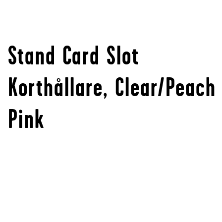
Stand Card Slot
Korthållare, Clear/Peach
Pink