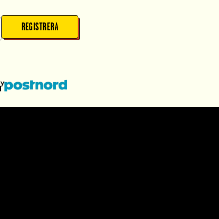
REGISTRERA