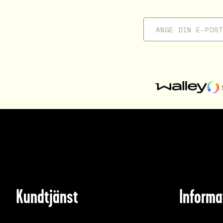
Kundtjänst
Informa