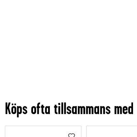
Köps ofta tillsammans med