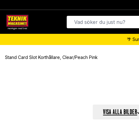
🌴 Su
Stand Card Slot Korthållare, Clear/Peach Pink
VISA ALLA BILDER