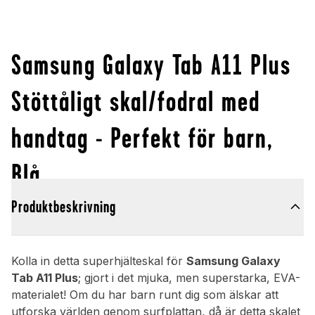
Samsung Galaxy Tab A11 Plus
Stöttåligt skal/fodral med
handtag - Perfekt för barn,
Blå
Produktbeskrivning
Kolla in detta superhjälteskal för
Samsung Galaxy
Tab A11 Plus
; gjort i det mjuka, men superstarka, EVA-
materialet! Om du har barn runt dig som älskar att
utforska världen genom surfplattan, då är detta skalet