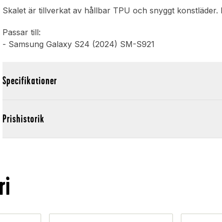
Skalet är tillverkat av hållbar TPU och snyggt konstläder.
Passar till:
- Samsung Galaxy S24 (2024) SM-S921
Specifikationer
Prishistorik
ri