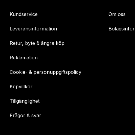
Kundservice
Om oss
Leveransinformation
Bolagsinfo
Retur, byte & ångra köp
Reklamation
Cookie- & personuppgiftspolicy
Köpvillkor
Tillgänglighet
Frågor & svar