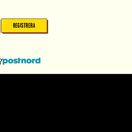
REGISTRERA