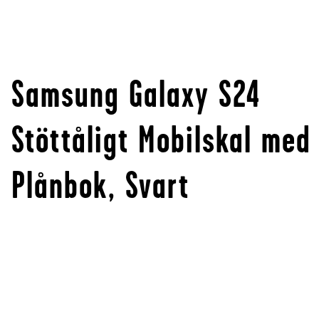
Samsung Galaxy S24
Stöttåligt Mobilskal med
Plånbok, Svart