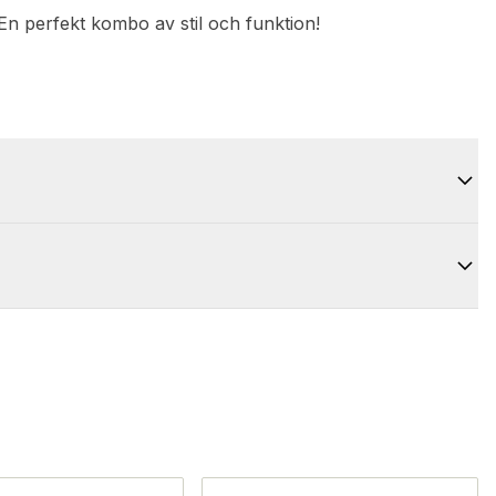
 En perfekt kombo av stil och funktion!