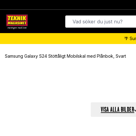
🌴 Su
Samsung Galaxy S24 Stöttåligt Mobilskal med Plånbok, Svart
VISA ALLA BILDER