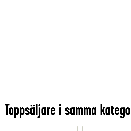
Toppsäljare i samma katego