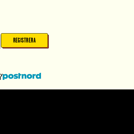
REGISTRERA