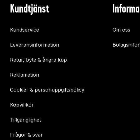
Kundtjänst
Informa
Kundservice
Om oss
Leveransinformation
Bolagsinfo
Retur, byte & ångra köp
Reklamation
Cookie- & personuppgiftspolicy
Köpvillkor
Tillgänglighet
Frågor & svar