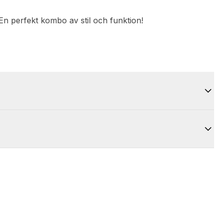
 En perfekt kombo av stil och funktion!