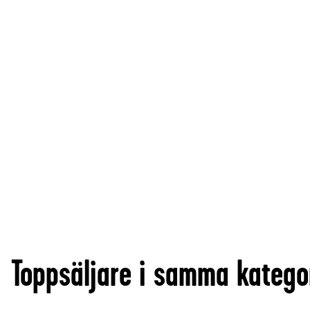
Toppsäljare i samma katego