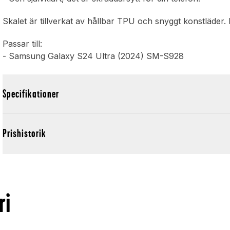
Skalet är tillverkat av hållbar TPU och snyggt konstläder.
Passar till:
- Samsung Galaxy S24 Ultra (2024) SM-S928
Specifikationer
Prishistorik
ri