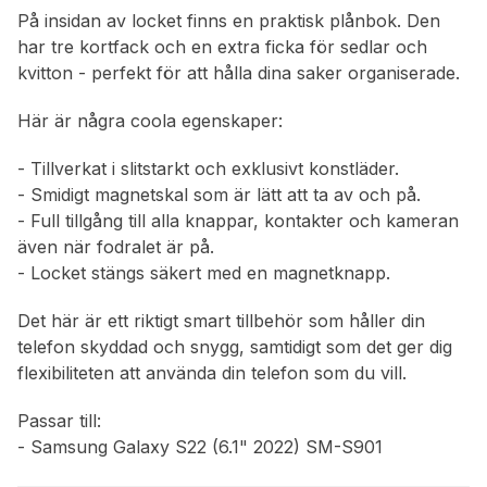
På insidan av locket finns en praktisk plånbok. Den
har tre kortfack och en extra ficka för sedlar och
kvitton - perfekt för att hålla dina saker organiserade.
Här är några coola egenskaper:
- Tillverkat i slitstarkt och exklusivt konstläder.
- Smidigt magnetskal som är lätt att ta av och på.
- Full tillgång till alla knappar, kontakter och kameran
även när fodralet är på.
- Locket stängs säkert med en magnetknapp.
Det här är ett riktigt smart tillbehör som håller din
telefon skyddad och snygg, samtidigt som det ger dig
flexibiliteten att använda din telefon som du vill.
Passar till:
- Samsung Galaxy S22 (6.1" 2022) SM-S901