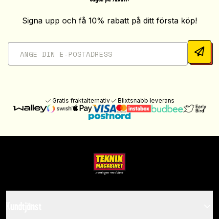
Signa upp och få 10% rabatt på ditt första köp!
Gratis fraktalternativ
Blixtsnabb leverans
Kundtjänst