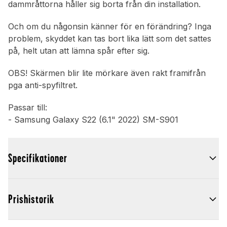
dammråttorna håller sig borta från din installation.
Och om du någonsin känner för en förändring? Inga
problem, skyddet kan tas bort lika lätt som det sattes
på, helt utan att lämna spår efter sig.
OBS! Skärmen blir lite mörkare även rakt framifrån
pga anti-spyfiltret.
Passar till:
- Samsung Galaxy S22 (6.1" 2022) SM-S901
Specifikationer
Prishistorik