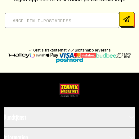
Gratis fraktalternativ
Blixtsnabb leverans
Kundtjänst
Information