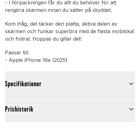
- I förpackningen får du allt du behöver för att
rengöra skärmen innan du sätter på skyddet.
Kom ihåg, det täcker den platta, aktiva delen av
skärmen och funkar superbra med de flesta mobilskal
och fodral. Hoppas du gillar det!
Passar till:
- Apple iPhone 16e (2025)
Specifikationer
Prishistorik