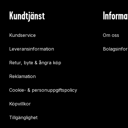
Kundtjänst
Informa
Kundservice
Om oss
Leveransinformation
Bolagsinfo
Retur, byte & ångra köp
Reklamation
Cookie- & personuppgiftspolicy
Köpvillkor
Tillgänglighet