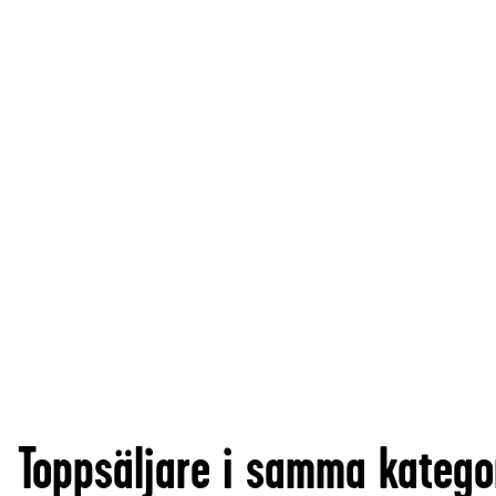
Toppsäljare i samma katego