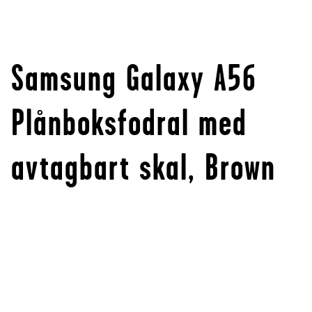
Samsung Galaxy A56
Plånboksfodral med
avtagbart skal, Brown