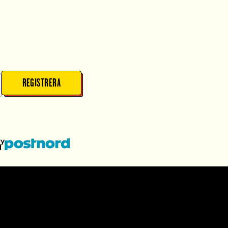
REGISTRERA