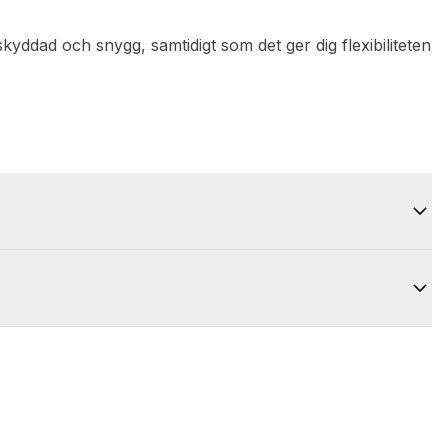
 skyddad och snygg, samtidigt som det ger dig flexibiliteten