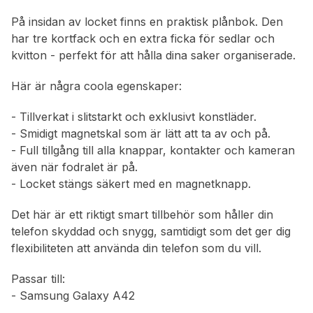
På insidan av locket finns en praktisk plånbok. Den
har tre kortfack och en extra ficka för sedlar och
kvitton - perfekt för att hålla dina saker organiserade.
Här är några coola egenskaper:
- Tillverkat i slitstarkt och exklusivt konstläder.
- Smidigt magnetskal som är lätt att ta av och på.
- Full tillgång till alla knappar, kontakter och kameran
även när fodralet är på.
- Locket stängs säkert med en magnetknapp.
Det här är ett riktigt smart tillbehör som håller din
telefon skyddad och snygg, samtidigt som det ger dig
flexibiliteten att använda din telefon som du vill.
Passar till:
- Samsung Galaxy A42